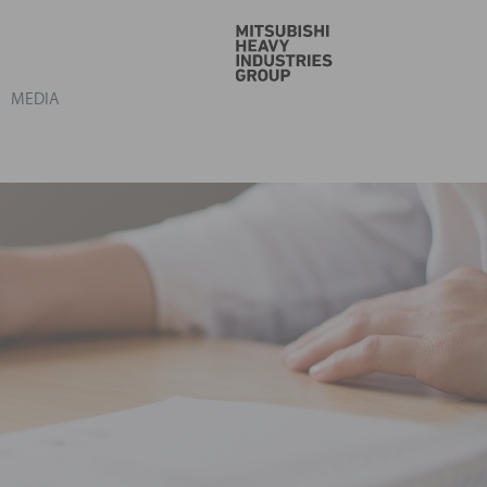
VAI
MEDIA