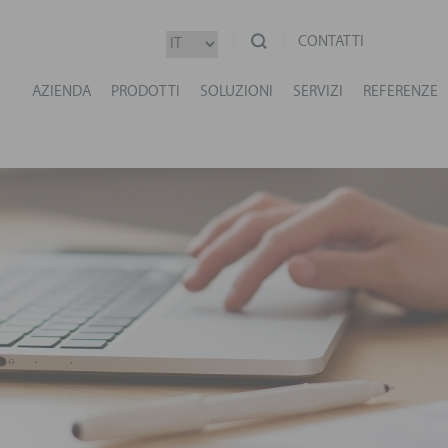
CONTATTI
AZIENDA
PRODOTTI
SOLUZIONI
SERVIZI
REFERENZE