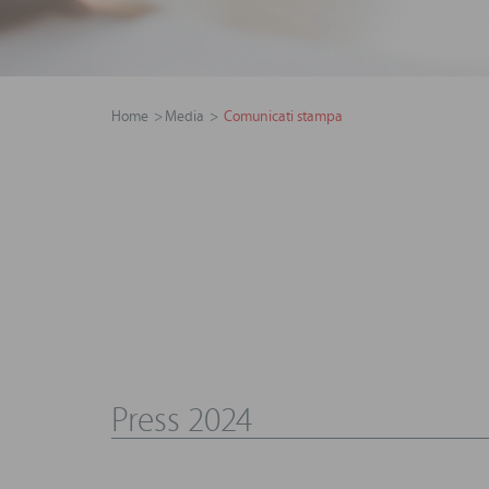
Home
Media
Comunicati stampa
Press 2024