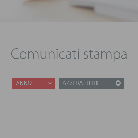
Comunicati stampa
ANNO
AZZERA FILTRI