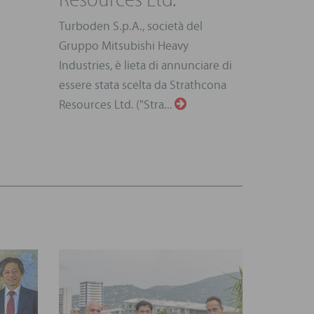
Turboden S.p.A., società del
Gruppo Mitsubishi Heavy
Industries, è lieta di annunciare di
essere stata scelta da Strathcona
Resources Ltd. ("Stra...