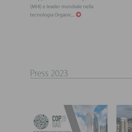
(MHI) e leader mondiale nella
tecnologia Organic...
Press 2023