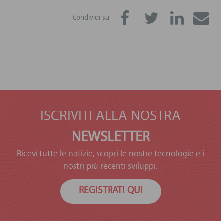
Condividi su:
ISCRIVITI ALLA NOSTRA
NEWSLETTER
Ricevi tutte le notizie, scopri le nostre tecnologie e i
nostri più recenti sviluppi.
REGISTRATI QUI