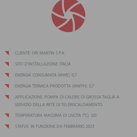
CLIENTE: ORI MARTIN S.P.A.
SITO D'INSTALLAZIONE: ITALIA
ENERGIA CONSUMATA (MWE): 0,7
ENERGIA TERMICA PRODOTTA (MWTH): 5,7
APPLICAZIONE: POMPA DI CALORE DI GROSSA TAGLIA A
SERVIZIO DELLA RETE DI TELERISCALDAMENTO
TEMPERATURA MASSIMA DI USCITA (°C): 120
STATUS: IN FUNZIONE DA FEBBRARIO 2023