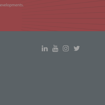
 developments.