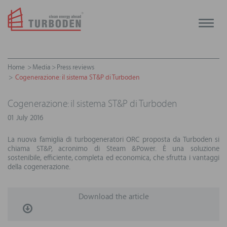
Toggle
naviga
Home
Media
Press reviews
Cogenerazione: il sistema ST&P di Turboden
Cogenerazione: il sistema ST&P di Turboden
01 July 2016
La nuova famiglia di turbogeneratori ORC proposta da Turboden si
chiama ST&P, acronimo di Steam &Power. È una soluzione
sostenibile, efficiente, completa ed economica, che sfrutta i vantaggi
della cogenerazione.
Download the article