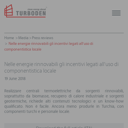
Toggle
naviga
Home
Media
Press reviews
Nelle energie rinnovabili gli incentivi legati all'uso di
componentistica locale
Nelle energie rinnovabili gli incentivi legati all'uso di
componentistica locale
19 June 2018
Realizzare centrali termoelettriche da sorgenti rinnovabili,
soprattutto da biomasse, recupero di calore industriale e sorgenti
geotermiche, richiede alti contenuti tecnologici e un know-how
qualificato. Non è facile. Ancora meno produrle in Turchia, con
componenti turchi e personale locale.