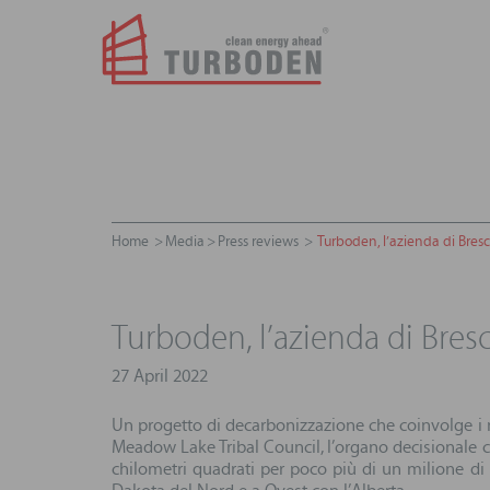
Home
Media
Press reviews
Turboden, l’azienda di Bresc
Turboden, l’azienda di Bres
27 April 2022
Un progetto di decarbonizzazione che coinvolge i n
Meadow Lake Tribal Council, l’organo decisionale c
chilometri quadrati per poco più di un milione di a