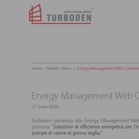
Home
Media
News
Energy Management Web Confere
Energy Management Web C
17 June 2020
Turboden partecipa alla Energy Management Web 
presenta "
Soluzioni di efficienza energetica per l
pompe di calore di grossa taglia."