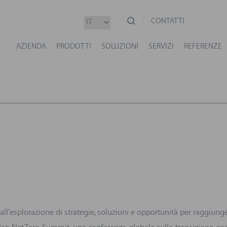
CONTATTI
AZIENDA
PRODOTTI
SOLUZIONI
SERVIZI
REFERENZE
l'esplorazione di strategie, soluzioni e opportunità per raggiung