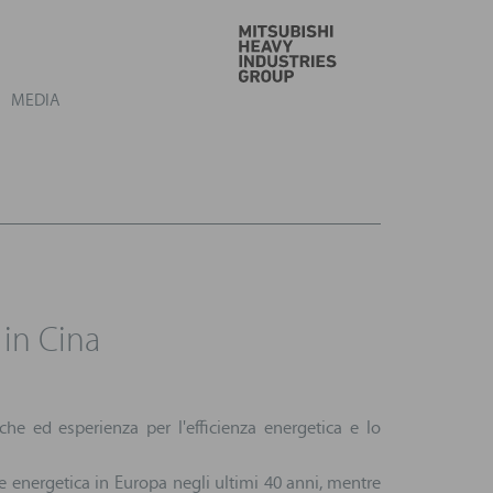
VAI
MEDIA
 in Cina
he ed esperienza per l'efficienza energetica e lo
one energetica in Europa negli ultimi 40 anni, mentre