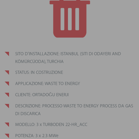
SITO D'INSTALLAZIONE: ISTANBUL (SITI DI ODAYERI AND
KÖMÜRCÜODA), TURCHIA
STATUS: IN COSTRUZIONE
APPLICAZIONE: WASTE TO ENERGY
CLIENTE: ORTADOĞU ENERJI
DESCRIZIONE: PROCESSO WASTE TO ENERGY PROCESS DA GAS
DI DISCARICA
MODELLO: 3 x TURBODEN 22-HR_ACC
POTENZA: 3 x 2.3 MWe