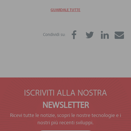
GUARDALE TUTTE
Condividi su:
ISCRIVITI ALLA NOSTRA
NEWSLETTER
Ricevi tutte le notizie, scopri le nostre tecnologie e i
nostri più recenti sviluppi.