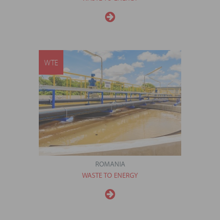
WTE
ROMANIA
WASTE TO ENERGY