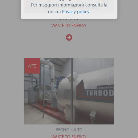
Per maggiori informazioni consulta la
nostra
Privacy policy
.
STATI UNITI
WASTE TO ENERGY
WTE
REGNO UNITO
WASTE TO ENERGY