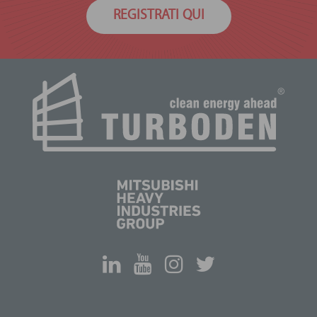
REGISTRATI QUI