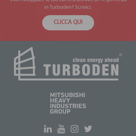
in Turboden? Scrivici.
CLICCA QUI