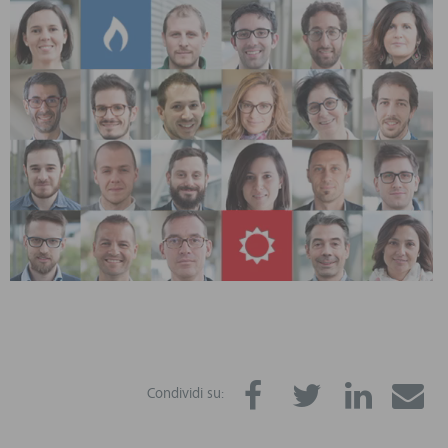
Condividi su: