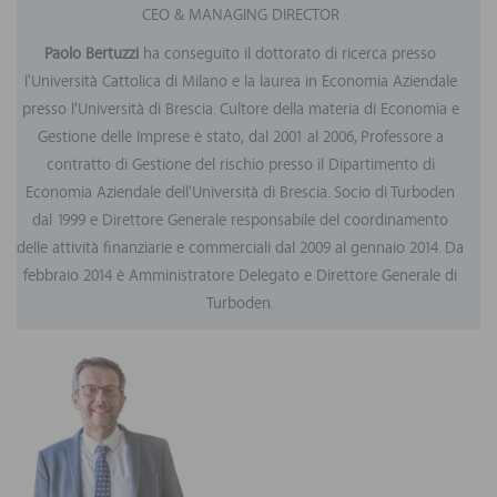
CEO & MANAGING DIRECTOR
Paolo Bertuzzi
ha conseguito il dottorato di ricerca presso
l'Università Cattolica di Milano e la laurea in Economia Aziendale
presso l'Università di Brescia. Cultore della materia di Economia e
Gestione delle Imprese è stato, dal 2001 al 2006, Professore a
contratto di Gestione del rischio presso il Dipartimento di
Economia Aziendale dell'Università di Brescia. Socio di Turboden
dal 1999 e Direttore Generale responsabile del coordinamento
delle attività finanziarie e commerciali dal 2009 al gennaio 2014. Da
febbraio 2014 è Amministratore Delegato e Direttore Generale di
Turboden.