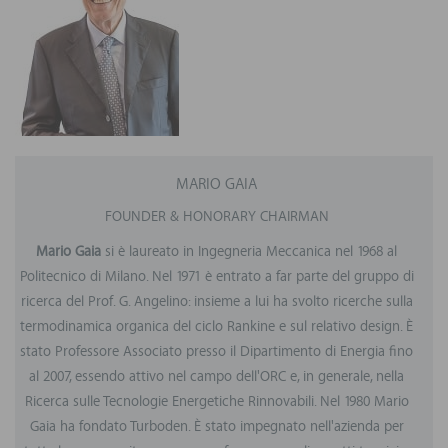
MARIO GAIA
FOUNDER & HONORARY CHAIRMAN
Mario Gaia
si è laureato in Ingegneria Meccanica nel 1968 al
Politecnico di Milano. Nel 1971 è entrato a far parte del gruppo di
ricerca del Prof. G. Angelino: insieme a lui ha svolto ricerche sulla
termodinamica organica del ciclo Rankine e sul relativo design. È
stato Professore Associato presso il Dipartimento di Energia fino
al 2007, essendo attivo nel campo dell'ORC e, in generale, nella
Ricerca sulle Tecnologie Energetiche Rinnovabili. Nel 1980 Mario
Gaia ha fondato Turboden. È stato impegnato nell'azienda per