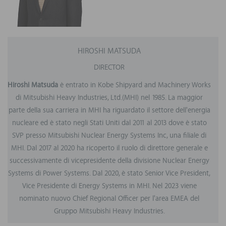
HIROSHI MATSUDA
DIRECTOR
Hiroshi Matsuda
è entrato in Kobe Shipyard and Machinery Works
di Mitsubishi Heavy Industries, Ltd.(MHI) nel 1985. La maggior
parte della sua carriera in MHI ha riguardato il settore dell'energia
nucleare ed è stato negli Stati Uniti dal 2011 al 2013 dove è stato
SVP presso Mitsubishi Nuclear Energy Systems Inc, una filiale di
MHI. Dal 2017 al 2020 ha ricoperto il ruolo di direttore generale e
successivamente di vicepresidente della divisione Nuclear Energy
Systems di Power Systems. Dal 2020, è stato Senior Vice President,
Vice Presidente di Energy Systems in MHI. Nel 2023 viene
nominato nuovo Chief Regional Officer per l'area EMEA del
Gruppo Mitsubishi Heavy Industries.