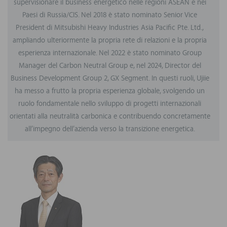
supervisionare il business energetico nelle regioni ASEAN e nei
Paesi di Russia/CIS. Nel 2018 è stato nominato Senior Vice
President di Mitsubishi Heavy Industries Asia Pacific Pte. Ltd.,
ampliando ulteriormente la propria rete di relazioni e la propria
esperienza internazionale. Nel 2022 è stato nominato Group
Manager del Carbon Neutral Group e, nel 2024, Director del
Business Development Group 2, GX Segment. In questi ruoli, Ujiie
ha messo a frutto la propria esperienza globale, svolgendo un
ruolo fondamentale nello sviluppo di progetti internazionali
orientati alla neutralità carbonica e contribuendo concretamente
all’impegno dell’azienda verso la transizione energetica.