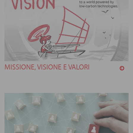
MISSIONE, VISIONE E VALORI