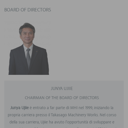
BOARD OF DIRECTORS
JUNYA UJIIE
CHAIRMAN OF THE BOARD OF DIRECTORS
Junya Ujiie
è entrato a far parte di MHI nel 1999, iniziando la
propria carriera presso il Takasago Machinery Works. Nel corso
della sua carriera, Ujiie ha avuto l’opportunità di sviluppare e