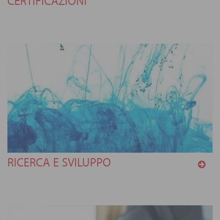
CERTIFICAZIONI
RICERCA E SVILUPPO