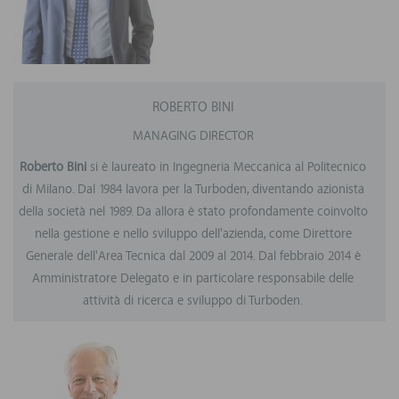
ROBERTO BINI
MANAGING DIRECTOR
Roberto Bini
si è laureato in Ingegneria Meccanica al Politecnico
di Milano. Dal 1984 lavora per la Turboden, diventando azionista
della società nel 1989. Da allora è stato profondamente coinvolto
nella gestione e nello sviluppo dell'azienda, come Direttore
Generale dell'Area Tecnica dal 2009 al 2014. Dal febbraio 2014 è
Amministratore Delegato e in particolare responsabile delle
attività di ricerca e sviluppo di Turboden.