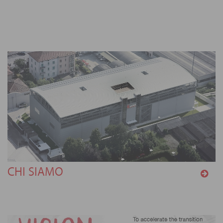
CHI SIAMO