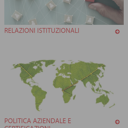
RELAZIONI ISTITUZIONALI
POLITICA AZIENDALE E