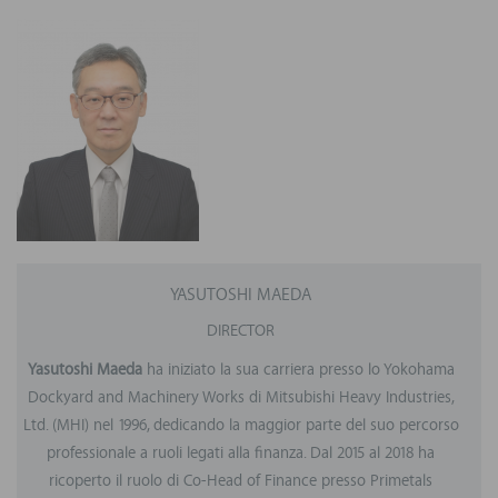
YASUTOSHI MAEDA
DIRECTOR
Yasutoshi Maeda
ha iniziato la sua carriera presso lo Yokohama
Dockyard and Machinery Works di Mitsubishi Heavy Industries,
Ltd. (MHI) nel 1996, dedicando la maggior parte del suo percorso
professionale a ruoli legati alla finanza. Dal 2015 al 2018 ha
ricoperto il ruolo di Co-Head of Finance presso Primetals