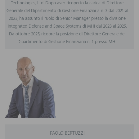
Technologies, Ltd. Dopo aver ricoperto la carica di Direttore
Generale del Dipartimento di Gestione Finanziaria n. 3 dal 2021 al
2023, ha assunto il ruolo di Senior Manager presso la divisione
Integrated Defense and Space Systems di MHI dal 2023 al 2025.
Da ottobre 2025, ricopre la posizione di Direttore Generale del
Dipartimento di Gestione Finanziaria n. 1 presso MHI.
PAOLO BERTUZZI