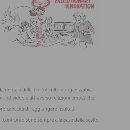
amentale della nostra cultura organizzativa,
l'individuo e attraverso relazioni empatiche.
ro capacità di raggiungere risultati.
l confronto sono sempre alla base delle scelte