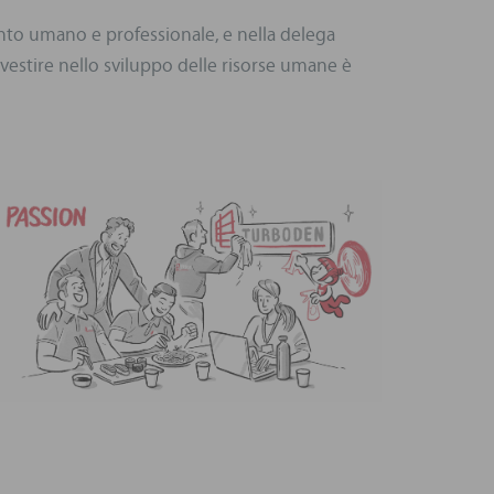
to umano e professionale, e nella delega
vestire nello sviluppo delle risorse umane è