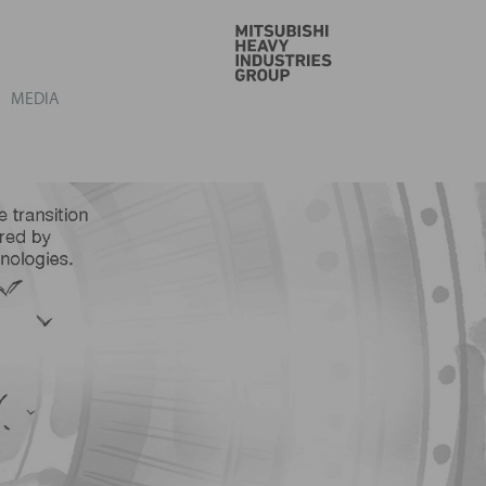
VAI
MEDIA