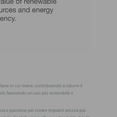
ore in cui vivere, contribuendo a ridurre il
ili, favorendo un uso più sostenibile e
za e passione per creare impianti ancora più