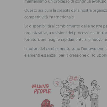
manteniamo un processo di continua evoluzio
Questo assicura la crescita della nostra organiz
competitività internazionale.
La disponibilità al cambiamento delle nostre p
organizzativa, a revisioni dei processi e all'int
fornitori, per reagire rapidamente alle nuove ri
I motori del cambiamento sono l'innovazione te
elementi essenziali per la creazione di soluzioni