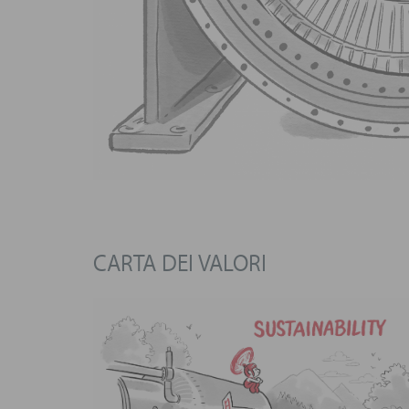
CARTA DEI VALORI