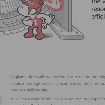
Vogliamo offrire alle generazioni future un mondo migli
riscaldamento globale e il consumo di combustibili foss
razionale dell'energia.
Mettiamo a disposizione la nostra conoscenza, esperien