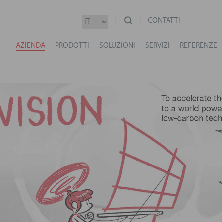
CONTATTI
AZIENDA
PRODOTTI
SOLUZIONI
SERVIZI
REFERENZE