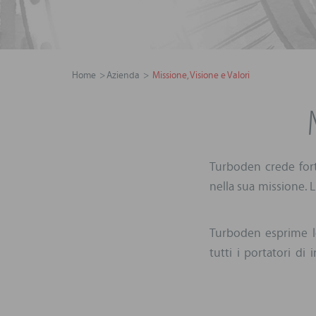
Home
Azienda
Missione, Visione e Valori
Turboden crede for
nella sua missione. 
Turboden esprime lo
tutti i portatori di