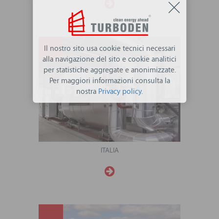
Il nostro sito usa cookie tecnici necessari
alla navigazione del sito e cookie analitici
per statistiche aggregate e anonimizzate.
Per maggiori informazioni consulta la
nostra
Privacy policy
.
ITALIA