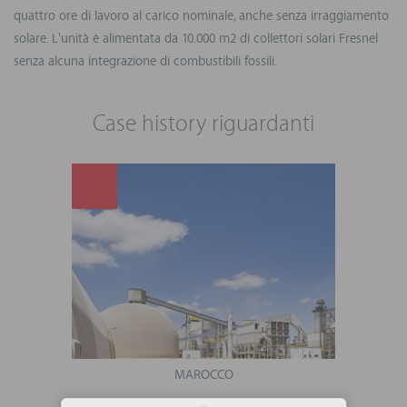
quattro ore di lavoro al carico nominale, anche senza irraggiamento
solare. L'unità è alimentata da 10.000 m2 di collettori solari Fresnel
senza alcuna integrazione di combustibili fossili.
Case history riguardanti
MAROCCO