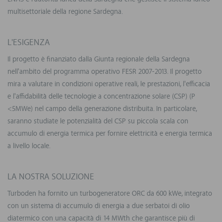
multisettoriale della regione Sardegna.
L'ESIGENZA
Il progetto è finanziato dalla Giunta regionale della Sardegna
nell'ambito del programma operativo FESR 2007-2013. Il progetto
mira a valutare in condizioni operative reali, le prestazioni, l'efficacia
e l'affidabilità delle tecnologie a concentrazione solare (CSP) (P
<5MWe) nel campo della generazione distribuita. In particolare,
saranno studiate le potenzialità del CSP su piccola scala con
accumulo di energia termica per fornire elettricità e energia termica
a livello locale.
LA NOSTRA SOLUZIONE
Turboden ha fornito un turbogeneratore ORC da 600 kWe, integrato
con un sistema di accumulo di energia a due serbatoi di olio
diatermico con una capacità di 14 MWth che garantisce più di