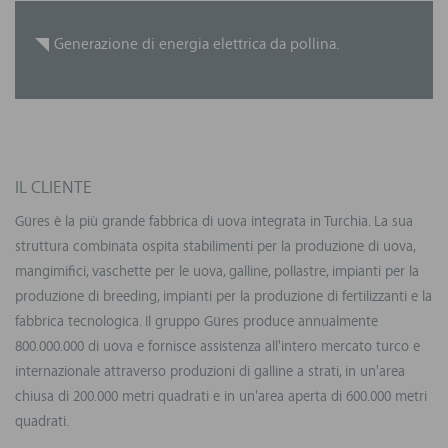
Generazione di energia elettrica da pollina.
IL CLIENTE
Güres è la più grande fabbrica di uova integrata in Turchia. La sua
struttura combinata ospita stabilimenti per la produzione di uova,
mangimifici, vaschette per le uova, galline, pollastre, impianti per la
produzione di breeding, impianti per la produzione di fertilizzanti e la
fabbrica tecnologica. Il gruppo Güres produce annualmente
800.000.000 di uova e fornisce assistenza all'intero mercato turco e
internazionale attraverso produzioni di galline a strati, in un'area
chiusa di 200.000 metri quadrati e in un'area aperta di 600.000 metri
quadrati.