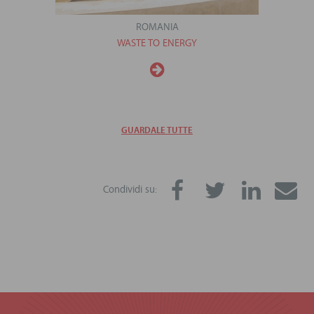
ROMANIA
WASTE TO ENERGY
GUARDALE TUTTE
Condividi su: