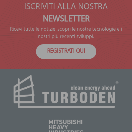
ISCRIVITI ALLA NOSTRA
NEWSLETTER
Ricevi tutte le notizie, scopri le nostre tecnologie e i
nostri più recenti sviluppi.
REGISTRATI QUI