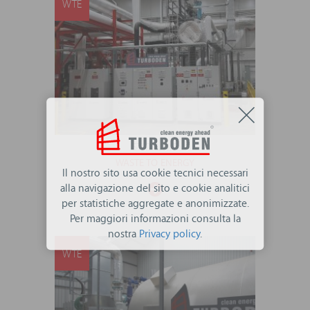
WTE
STATI UNITI
WASTE TO ENERGY
Il nostro sito usa cookie tecnici necessari
alla navigazione del sito e cookie analitici
per statistiche aggregate e anonimizzate.
Per maggiori informazioni consulta la
nostra
Privacy policy
.
WTE