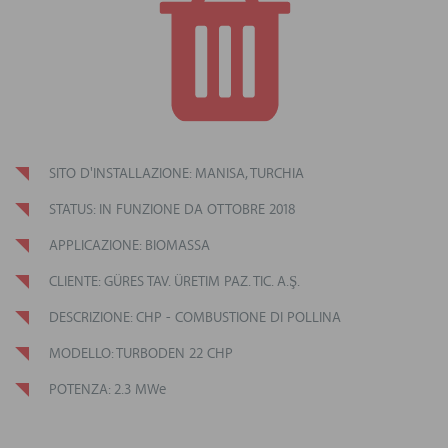
SITO D'INSTALLAZIONE: MANISA, TURCHIA
STATUS: IN FUNZIONE DA OTTOBRE 2018
APPLICAZIONE: BIOMASSA
CLIENTE: GÜRES TAV. ÜRETIM PAZ. TIC. A.Ş.
DESCRIZIONE: CHP - COMBUSTIONE DI POLLINA
MODELLO: TURBODEN 22 CHP
POTENZA: 2.3 MWe