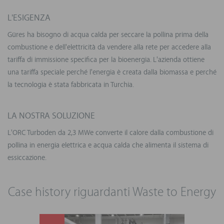
L'ESIGENZA
Güres ha bisogno di acqua calda per seccare la pollina prima della
combustione e dell'elettricità da vendere alla rete per accedere alla
tariffa di immissione specifica per la bioenergia. L'azienda ottiene
una tariffa speciale perché l'energia è creata dalla biomassa e perché
la tecnologia è stata fabbricata in Turchia.
LA NOSTRA SOLUZIONE
L'ORC Turboden da 2,3 MWe converte il calore dalla combustione di
pollina in energia elettrica e acqua calda che alimenta il sistema di
essiccazione.
Case history riguardanti Waste to Energy