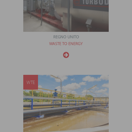
REGNO UNITO
WASTE TO ENERGY
WTE